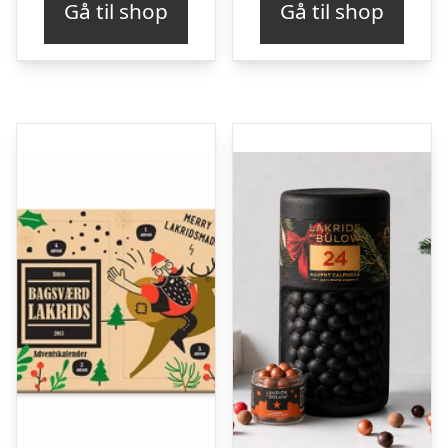
Gå til shop
Gå til shop