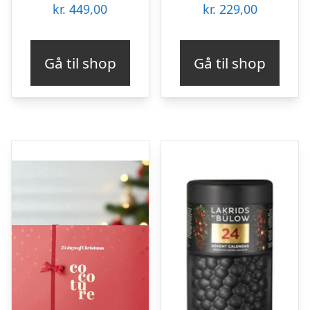
kr.
449,00
kr.
229,00
Gå til shop
Gå til shop