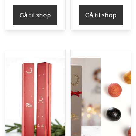
Gå til shop
Gå til shop