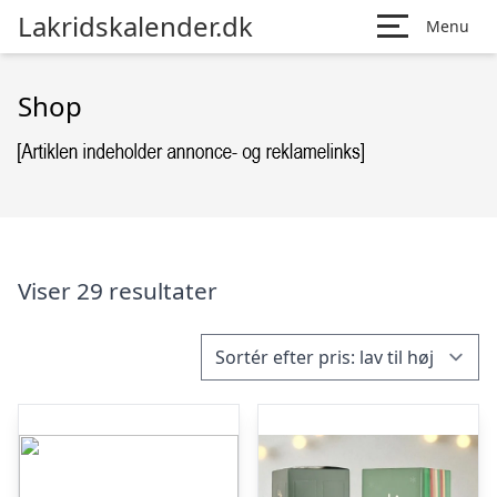
Lakridskalender.dk
Menu
Shop
Viser 29 resultater