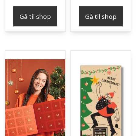
Gå til shop
Gå til shop